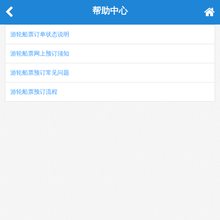
帮助中心
游轮船票订单状态说明
游轮船票网上预订须知
游轮船票预订常见问题
游轮船票预订流程