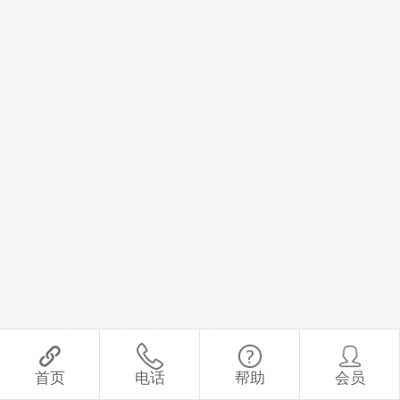
首页
电话
帮助
会员