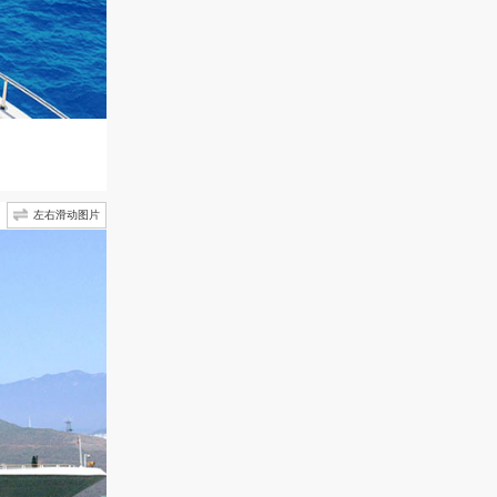
左右滑动图片