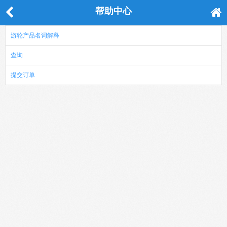
帮助中心
游轮产品名词解释
查询
提交订单