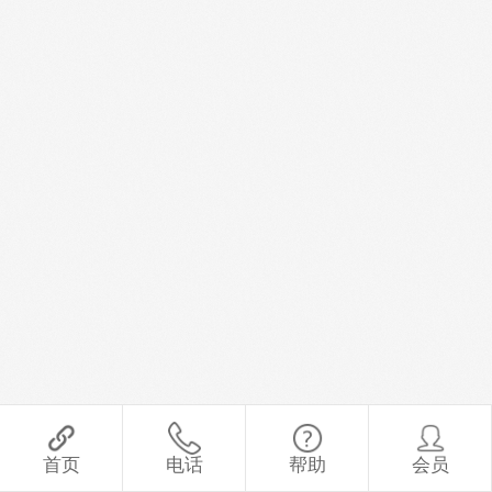
首页
电话
帮助
会员